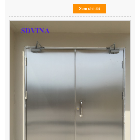
Xem chi tiết