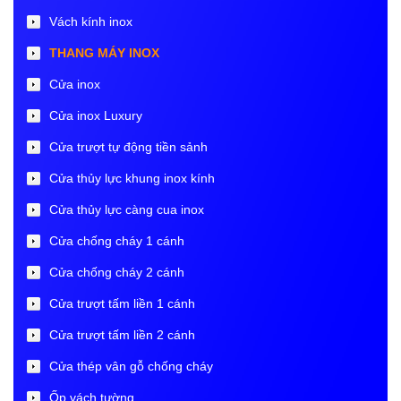
Vách kính inox
THANG MÁY INOX
Cửa inox
Cửa inox Luxury
Cửa trượt tự động tiền sảnh
Cửa thủy lực khung inox kính
Cửa thủy lực càng cua inox
Cửa chống cháy 1 cánh
Cửa chống cháy 2 cánh
Cửa trượt tấm liền 1 cánh
Cửa trượt tấm liền 2 cánh
Cửa thép vân gỗ chống cháy
Ốp vách tường